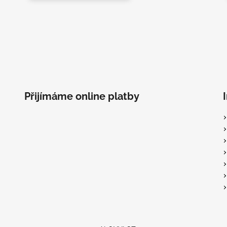
Přijímáme online platby