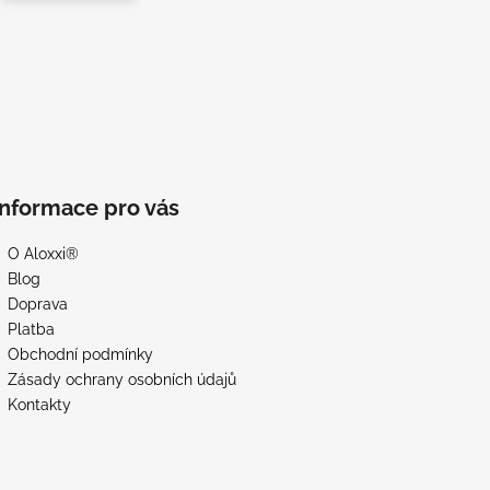
Informace pro vás
O Aloxxi®
Blog
Doprava
Platba
Obchodní podmínky
Zásady ochrany osobních údajů
Kontakty