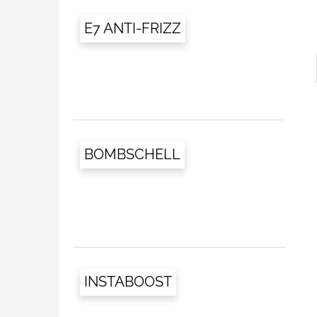
E7 ANTI-FRIZZ
BOMBSCHELL
INSTABOOST