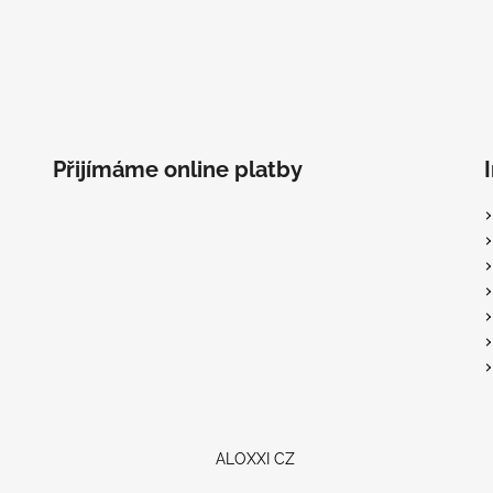
Přijímáme online platby
ALOXXI CZ