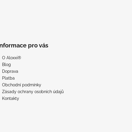
Informace pro vás
O Aloxxi®
Blog
Doprava
Platba
Obchodní podmínky
Zásady ochrany osobních údajů
Kontakty