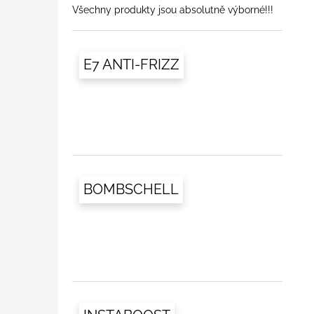
Všechny produkty jsou absolutně výborné!!!
E7 ANTI-FRIZZ
BOMBSCHELL