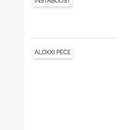
INSTABOOST
ALOXXI PÉČE