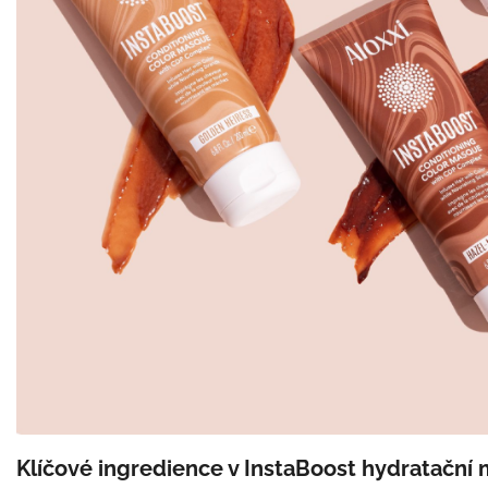
Klíčové ingredience v InstaBoost hydratační