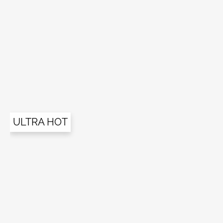
ULTRA HOT