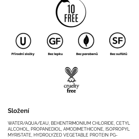
Složení
WATER/AQUA/EAU, BEHENTRIMONIUM CHLORIDE, CETYL
ALCOHOL, PROPANEDIOL, AMODIMETHICONE, ISOPROPYL
MYRISTATE, HYDROLYZED VEGETABLE PROTEIN PG-