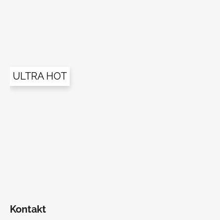
ULTRA HOT
Kontakt