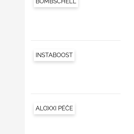
BOMBSCHELL
INSTABOOST
ALOXXI PÉČE