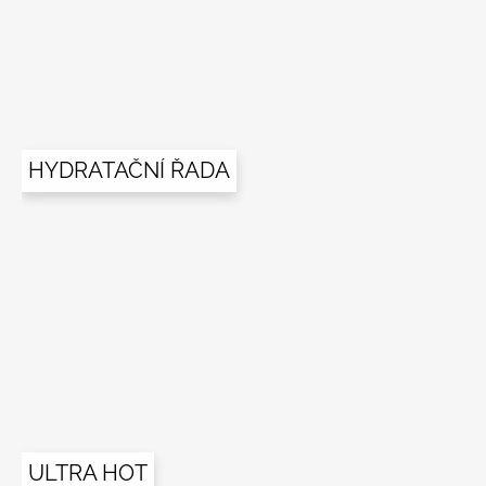
HYDRATAČNÍ ŘADA
ULTRA HOT